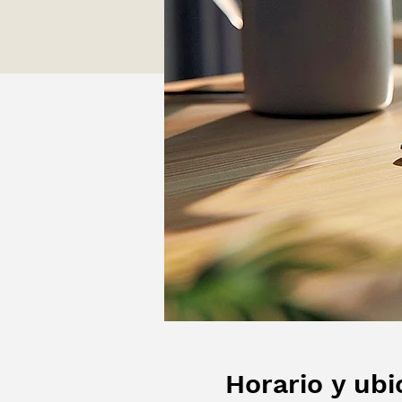
Horario y ubi