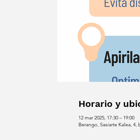
Horario y ubi
12 mar 2025, 17:30 – 19:00
Berango, Sasiarte Kalea, 4,