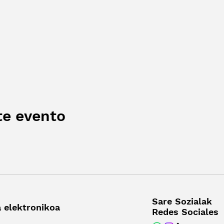
te evento
Sare Sozialak
 elektronikoa
Redes Sociales