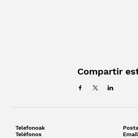
Compartir es
Telefonoak
Posta
Teléfonos
Email