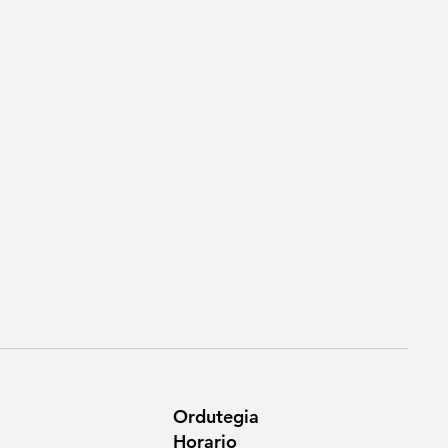
Ordutegia
Horario