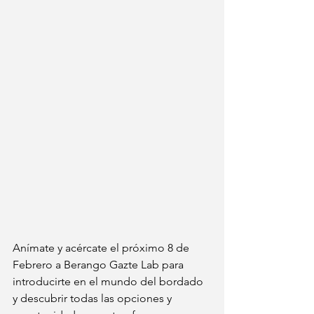
Anímate y acércate el próximo 8 de 
Febrero a Berango Gazte Lab para 
introducirte en el mundo del bordado 
y descubrir todas las opciones y 