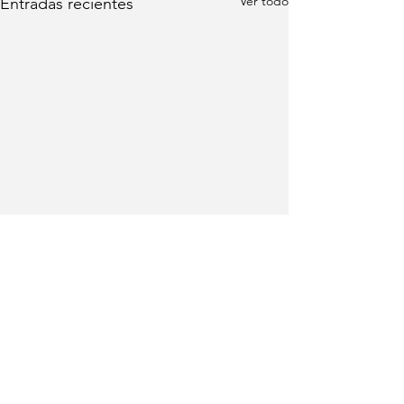
Ver todo
Entradas recientes
Comentarios