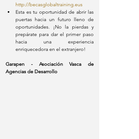
http://becasglobaltraining.eus
Esta es tu oportunidad de abrir las 
puertas hacia un futuro lleno de 
oportunidades. ¡No la pierdas y 
prepárate para dar el primer paso 
hacia una experiencia 
enriquecedora en el extranjero!
Garapen - Asociación Vasca de 
Agencias de Desarrollo