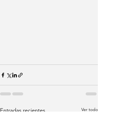
Ver todo
Entradas recientes