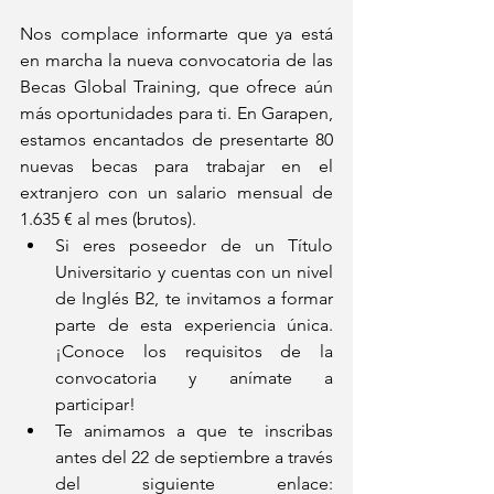
Nos complace informarte que ya está 
en marcha la nueva convocatoria de las 
Becas Global Training, que ofrece aún 
más oportunidades para ti. En Garapen, 
estamos encantados de presentarte 80 
nuevas becas para trabajar en el 
extranjero con un salario mensual de 
1.635 € al mes (brutos).
Si eres poseedor de un Título 
Universitario y cuentas con un nivel 
de Inglés B2, te invitamos a formar 
parte de esta experiencia única. 
¡Conoce los requisitos de la 
convocatoria y anímate a 
participar!
Te animamos a que te inscribas 
antes del 22 de septiembre a través 
del siguiente enlace: 