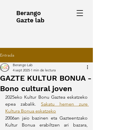
Berango
Gazte lab
Entrada
Berango Lab
4 sept 2025
1 min de lectura
GAZTE KULTUR BONUA -
Bono cultural joven
2025eko Kultur Bonu Gaztea eskatzeko 
epea zabalik. 
Sakatu hemen zure 
Kultura Bonua eskatzeko
2006an jaio bazinen eta Gazteentzako 
Kultur Bonua erabiltzen ari bazara, 