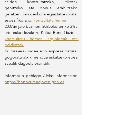
saldoa kontsultatzeko, tiketak 
gehitzeko eta bonua erabiltzeko 
geratzen den denbora egiaztatzeko atal 
espezifikora jo, 
kontsultatu hemen.
2007an jaio bazinen, 2025eko urriko 31ra 
arte eska dezakezu Kultur Bonu Gaztea, 
kontsultatu hemen argibideak eta 
baldintzak.
Kultura-erakundea edo enpresa bazara, 
gogoratu atxikimendua eskatzeko epea 
zabalik dagoela oraindik.
Informazio gehiago / Más información 
https://bonoculturajoven.gob.es