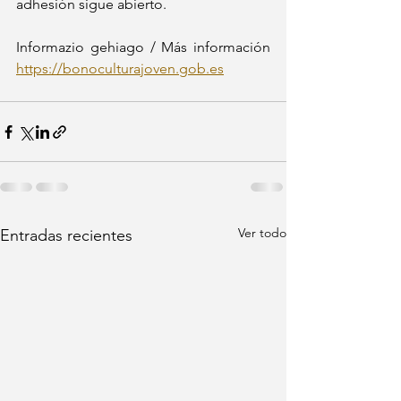
adhesión sigue abierto.
Informazio gehiago / Más información 
https://bonoculturajoven.gob.es
Ver todo
Entradas recientes