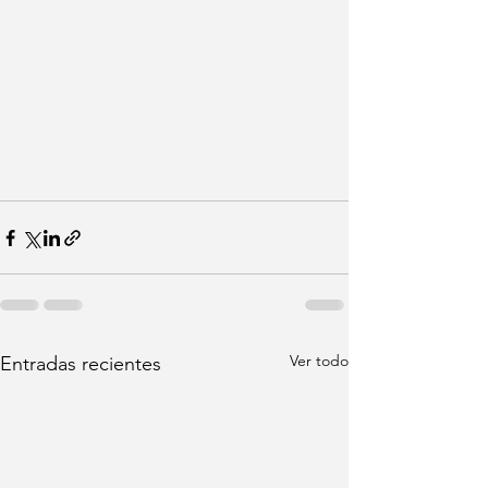
Ver todo
Entradas recientes