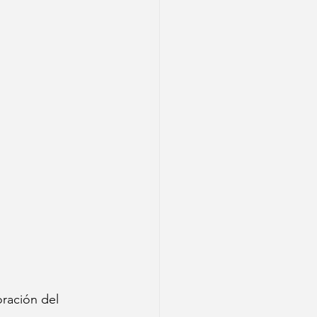
ración del 