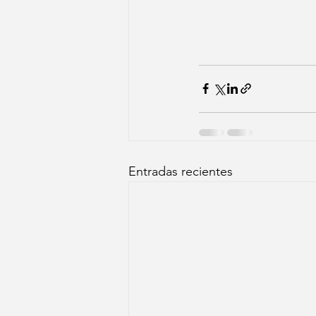
Entradas recientes