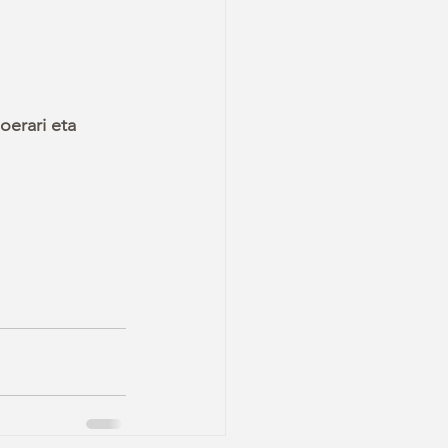
oerari eta 