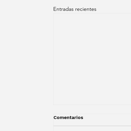
Entradas recientes
Comentarios