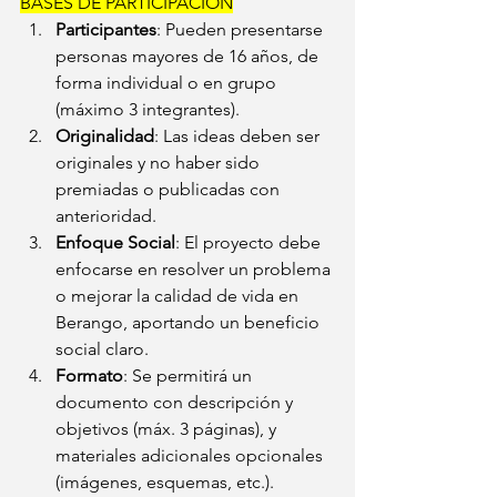
BASES DE PARTICIPACIÓN
Participantes
: Pueden presentarse 
personas mayores de 16 años, de 
forma individual o en grupo 
(máximo 3 integrantes).
Originalidad
: Las ideas deben ser 
originales y no haber sido 
premiadas o publicadas con 
anterioridad.
Enfoque Social
: El proyecto debe 
enfocarse en resolver un problema 
o mejorar la calidad de vida en 
Berango, aportando un beneficio 
social claro.
Formato
: Se permitirá un 
documento con descripción y 
objetivos (máx. 3 páginas), y 
materiales adicionales opcionales 
(imágenes, esquemas, etc.).