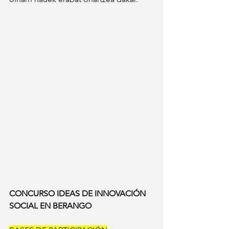
CONCURSO IDEAS DE INNOVACIÓN 
SOCIAL EN BERANGO