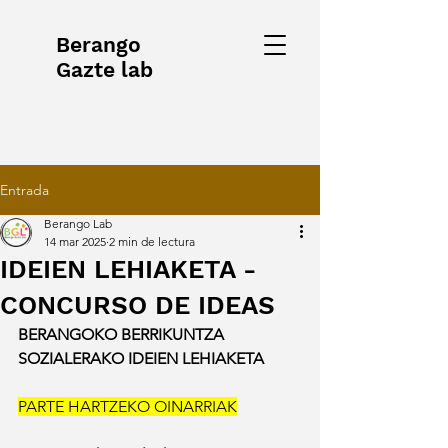
Berango
Gazte lab
Entrada
Berango Lab
14 mar 2025
2 min de lectura
IDEIEN LEHIAKETA -
CONCURSO DE IDEAS
BERANGOKO BERRIKUNTZA 
SOZIALERAKO IDEIEN LEHIAKETA
PARTE HARTZEKO OINARRIAK