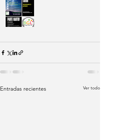
Ver todo
Entradas recientes